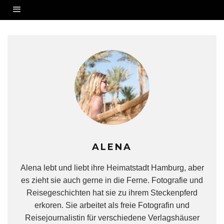
ALENA
Alena lebt und liebt ihre Heimatstadt Hamburg, aber
es zieht sie auch gerne in die Ferne. Fotografie und
Reisegeschichten hat sie zu ihrem Steckenpferd
erkoren. Sie arbeitet als freie Fotografin und
Reisejournalistin für verschiedene Verlagshäuser