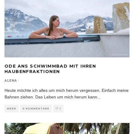
ODE ANS SCHWIMMBAD MIT IHREN
HAUBENFRAKTIONEN
ALENA
·
Heute möchte ich alles um mich herum vergessen. Einfach meine
Bahnen ziehen. Das Leben um mich herum kann
...
MEER
0 KOMMENTARE
1