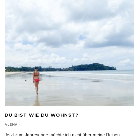
DU BIST WIE DU WOHNST?
ALENA
·
Jetzt zum Jahresende möchte ich nicht über meine Reisen