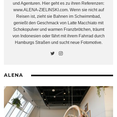
und Agenturen. Hier geht es zu ihren Referenzen:
www.ALENA-ZIELINSKI.com. Wenn sie nicht auf
Reisen ist, zieht sie Bahnen im Schwimmbad,
genießt den Geschmack von Latte Macchiato mit
Schokopulver und warmen Franzbrötchen, träumt
von Indonesien oder fährt mit ihrem Fahrrad durch
Hamburgs Straßen und sucht neue Fotomotive.
ALENA