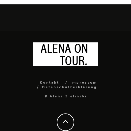
Kontakt
Impressum
Datenschutzerklärung
© Alena Zielinski