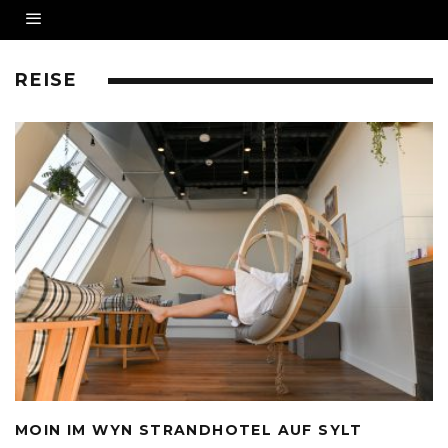
REISE
MOIN IM WYN STRANDHOTEL AUF SYLT