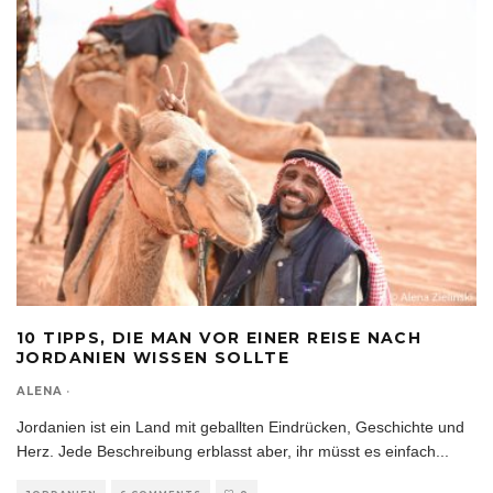
10 TIPPS, DIE MAN VOR EINER REISE NACH
JORDANIEN WISSEN SOLLTE
ALENA
·
Jordanien ist ein Land mit geballten Eindrücken, Geschichte und
Herz. Jede Beschreibung erblasst aber, ihr müsst es einfach
...