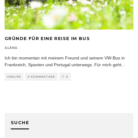
GRÜNDE FÜR EINE REISE IM BUS
ALENA
·
Ich bin momentan mit meinem Freund und seinem VW-Bus in
Frankreich, Spanien und Portugal unterwegs. Für mich geht
...
VANLIFE
0 KOMMENTARE
0
SUCHE