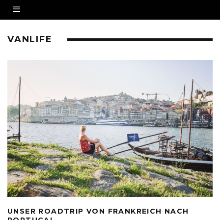
VANLIFE
UNSER ROADTRIP VON FRANKREICH NACH