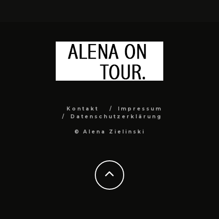
Kontakt
Impressum
Datenschutzerklärung
© Alena Zielinski