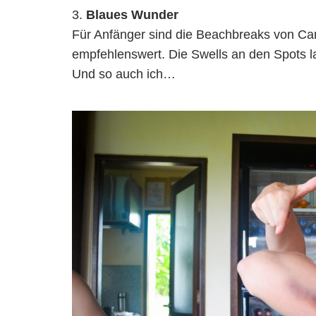
Blaues Wunder
Für Anfänger sind die Beachbreaks von Ca
empfehlenswert. Die Swells an den Spots lau
Und so auch ich…