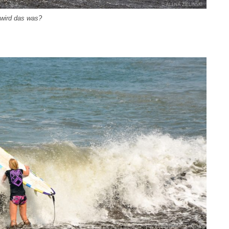
 wird das was?