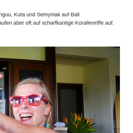
nguu, Kuta und Semyniak auf Bali
fen aber oft auf scharfkantige Korallenriffe auf.