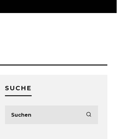
SUCHE