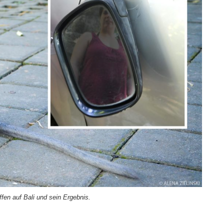
fen auf Bali und sein Ergebnis.