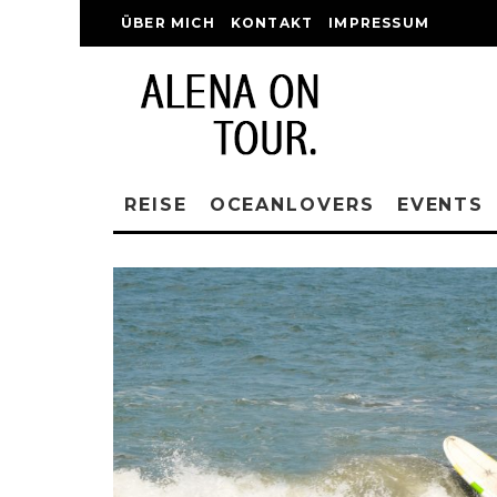
ÜBER MICH
KONTAKT
IMPRESSUM
REISE
OCEANLOVERS
EVENTS