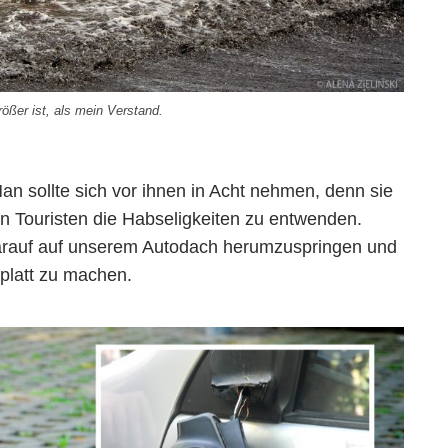
ßer ist, als mein Verstand.
n sollte sich vor ihnen in Acht nehmen, denn sie
n Touristen die Habseligkeiten zu entwenden.
arauf auf unserem Autodach herumzuspringen und
platt zu machen.