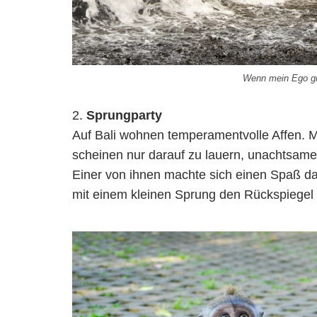
Wenn mein Ego grö
Sprungparty
Auf Bali wohnen temperamentvolle Affen. Ma
scheinen nur darauf zu lauern, unachtsame
Einer von ihnen machte sich einen Spaß d
mit einem kleinen Sprung den Rückspiegel 