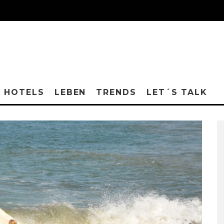
HOTELS
LEBEN
TRENDS
LET´S TALK