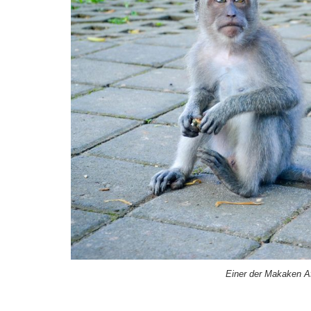
Einer der Makaken Af