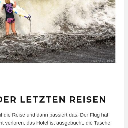
ER LETZTEN REISEN
uf die Reise und dann passiert das: Der Flug hat
eht verloren, das Hotel ist ausgebucht, die Tasche