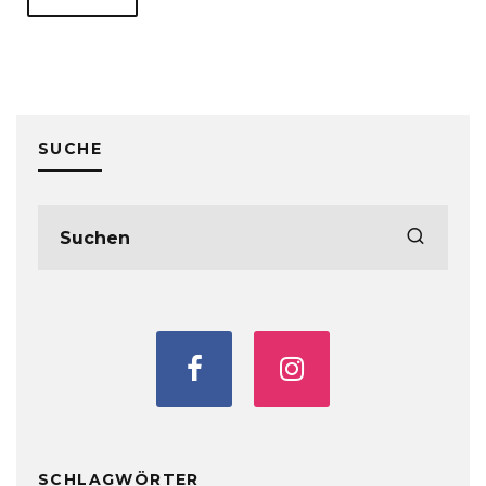
SUCHE
SCHLAGWÖRTER