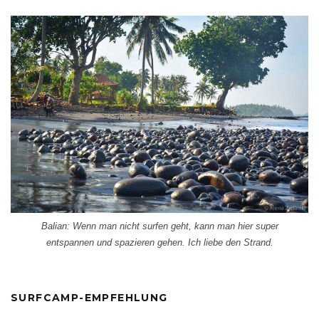
Balian: Wenn man nicht surfen geht, kann man hier super
entspannen und spazieren gehen. Ich liebe den Strand.
SURFCAMP-EMPFEHLUNG