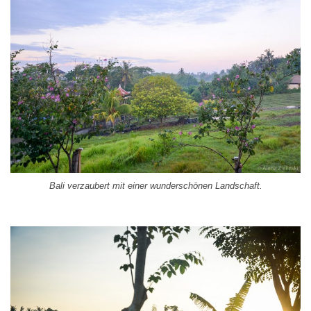
Bali verzaubert mit einer wunderschönen Landschaft.