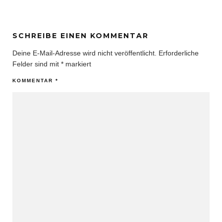
SCHREIBE EINEN KOMMENTAR
Deine E-Mail-Adresse wird nicht veröffentlicht.
Erforderliche
Felder sind mit
*
markiert
KOMMENTAR
*