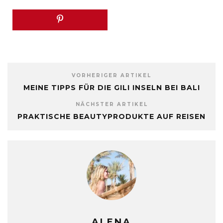
VORHERIGER ARTIKEL
MEINE TIPPS FÜR DIE GILI INSELN BEI BALI
NÄCHSTER ARTIKEL
PRAKTISCHE BEAUTYPRODUKTE AUF REISEN
ALENA