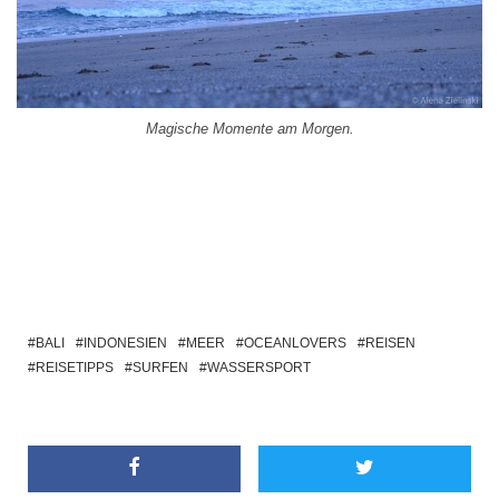
Magische Momente am Morgen.
BALI
INDONESIEN
MEER
OCEANLOVERS
REISEN
REISETIPPS
SURFEN
WASSERSPORT