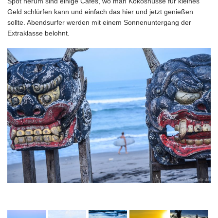
Spot herum sind einige Cafés, wo man Kokosnüsse für kleines
Geld schlürfen kann und einfach das hier und jetzt genießen
sollte. Abendsurfer werden mit einem Sonnenuntergang der
Extraklasse belohnt.