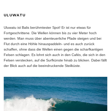
ULUWATU
Uluwatu ist Balis berühmtester Spot! Er ist nur etwas für
Fortgeschrittene. Die Wellen können bis zu vier Meter hoch
werden. Man muss über abenteuerliche Pfade steigen und bei
Flut durch eine Höhle hinauspaddeln- und es auch zurück
schaffen, ohne dass die Wellen einen gegen die scharfkantigen
Felsen schlagen. Es lohnt sich auch in den Cafés, die sich in den
Felsen verstecken, auf die Surfkünste hinab zu blicken. Dabei fällt
der Blick auch auf die beeindruckende Steilküste.