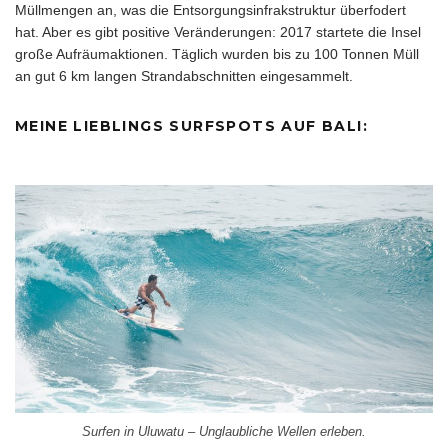
Müllmengen an, was die Entsorgungsinfrakstruktur überfodert
hat. Aber es gibt positive Veränderungen: 2017 startete die Insel
große Aufräumaktionen. Täglich wurden bis zu 100 Tonnen Müll
an gut 6 km langen Strandabschnitten eingesammelt.
MEINE LIEBLINGS SURFSPOTS AUF BALI:
Surfen in Uluwatu – Unglaubliche Wellen erleben.