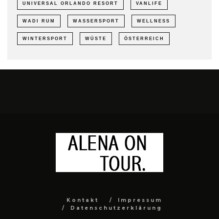
UNIVERSAL ORLANDO RESORT
VANLIFE
WADI RUM
WASSERSPORT
WELLNESS
WINTERSPORT
WÜSTE
ÖSTERREICH
Kontakt
Impressum
Datenschutzerklärung