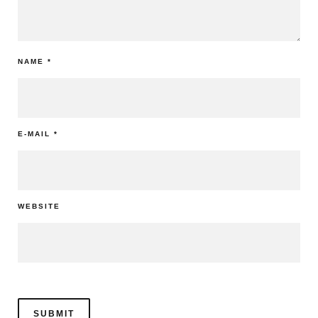
NAME
*
E-MAIL
*
WEBSITE