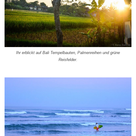
Ihr erblickt auf Bali Tempelbauten, Palmenreihen und grüne
Reisfelder.