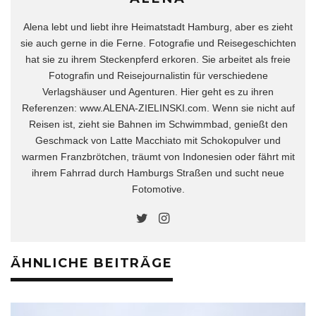
Alena lebt und liebt ihre Heimatstadt Hamburg, aber es zieht
sie auch gerne in die Ferne. Fotografie und Reisegeschichten
hat sie zu ihrem Steckenpferd erkoren. Sie arbeitet als freie
Fotografin und Reisejournalistin für verschiedene
Verlagshäuser und Agenturen. Hier geht es zu ihren
Referenzen: www.ALENA-ZIELINSKI.com. Wenn sie nicht auf
Reisen ist, zieht sie Bahnen im Schwimmbad, genießt den
Geschmack von Latte Macchiato mit Schokopulver und
warmen Franzbrötchen, träumt von Indonesien oder fährt mit
ihrem Fahrrad durch Hamburgs Straßen und sucht neue
Fotomotive.
ÄHNLICHE BEITRÄGE