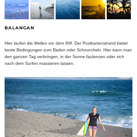
BALANGAN
Hier laufen die Wellen vor dem Riff. Der Postkartenstrand bietet
beste Bedingungen zum Baden oder Schnorcheln. Hier kann man
den ganzen Tag verbringen, in der Sonne faulenzen oder sich
nach dem
Surfen
massieren lassen.