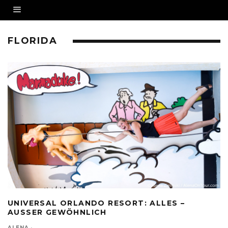
FLORIDA
UNIVERSAL ORLANDO RESORT: ALLES –
AUSSER GEWÖHNLICH
ALENA
·