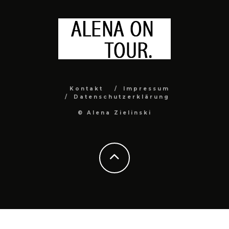
Kontakt
Impressum
Datenschutzerklärung
© Alena Zielinski