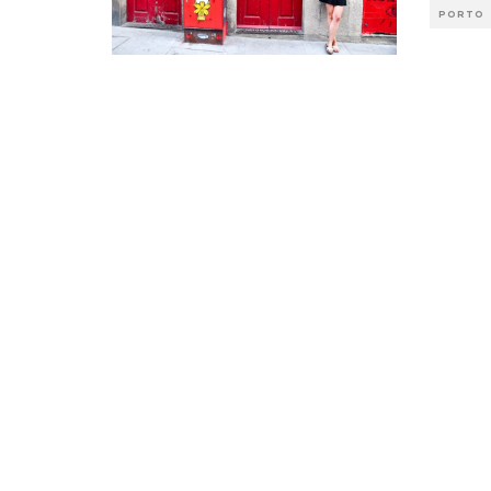
PORTO