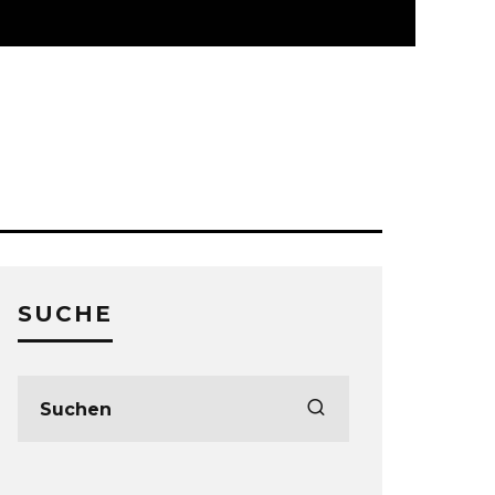
SUCHE