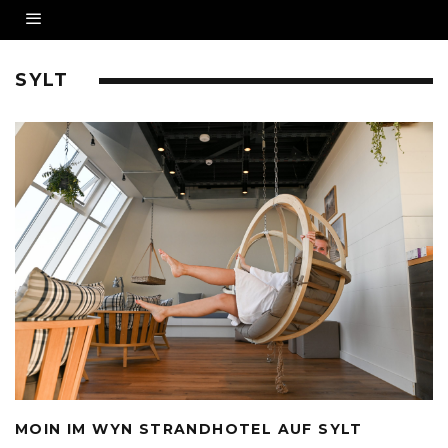
SYLT
MOIN IM WYN STRANDHOTEL AUF SYLT