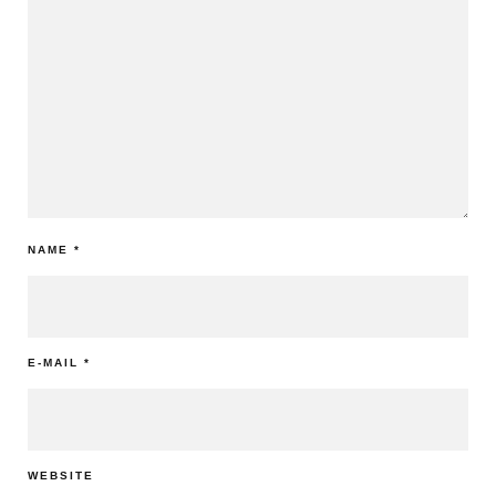
NAME
*
E-MAIL
*
WEBSITE