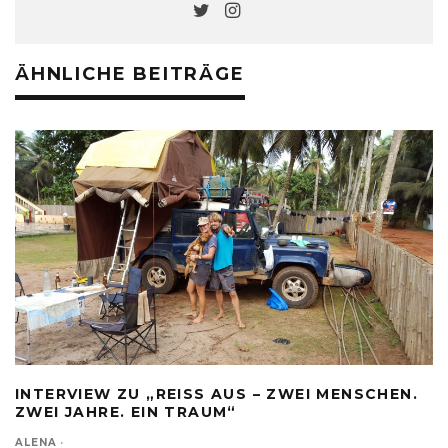
ÄHNLICHE BEITRÄGE
INTERVIEW ZU „REISS AUS – ZWEI MENSCHEN.
ZWEI JAHRE. EIN TRAUM“
ALENA
·