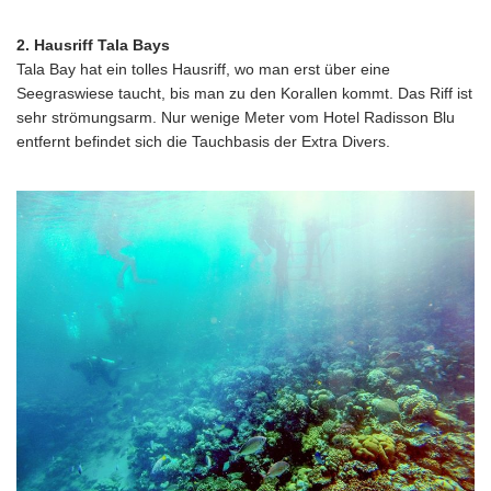
2. Hausriff Tala Bays
Tala Bay hat ein tolles Hausriff, wo man erst über eine
Seegraswiese taucht, bis man zu den Korallen kommt. Das Riff ist
sehr strömungsarm. Nur wenige Meter vom Hotel Radisson Blu
entfernt befindet sich die Tauchbasis der Extra Divers.