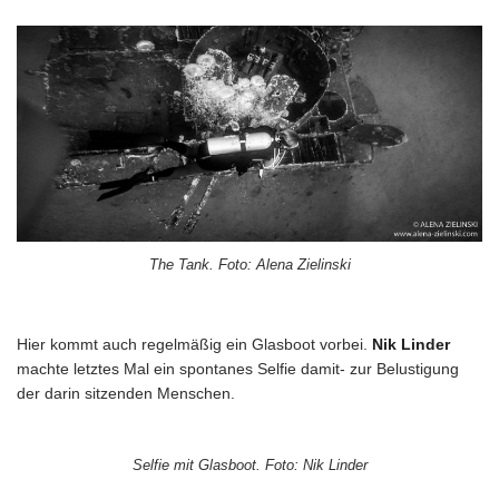
The Tank. Foto: Alena Zielinski
Hier kommt auch regelmäßig ein Glasboot vorbei.
Nik Linder
machte letztes Mal ein spontanes Selfie damit- zur Belustigung
der darin sitzenden Menschen.
Selfie mit Glasboot. Foto: Nik Linder