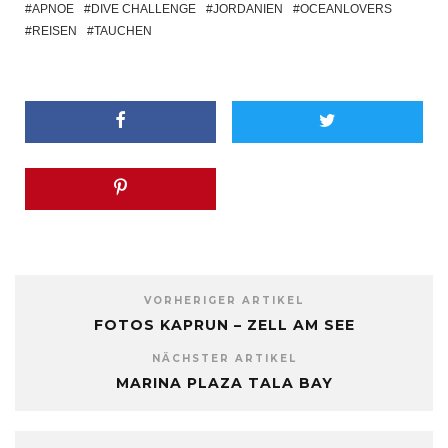
APNOE
DIVE CHALLENGE
JORDANIEN
OCEANLOVERS
REISEN
TAUCHEN
VORHERIGER ARTIKEL
FOTOS KAPRUN – ZELL AM SEE
NÄCHSTER ARTIKEL
MARINA PLAZA TALA BAY