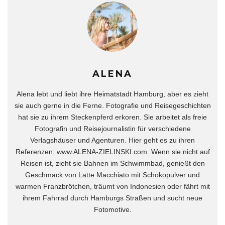
ALENA
Alena lebt und liebt ihre Heimatstadt Hamburg, aber es zieht
sie auch gerne in die Ferne. Fotografie und Reisegeschichten
hat sie zu ihrem Steckenpferd erkoren. Sie arbeitet als freie
Fotografin und Reisejournalistin für verschiedene
Verlagshäuser und Agenturen. Hier geht es zu ihren
Referenzen: www.ALENA-ZIELINSKI.com. Wenn sie nicht auf
Reisen ist, zieht sie Bahnen im Schwimmbad, genießt den
Geschmack von Latte Macchiato mit Schokopulver und
warmen Franzbrötchen, träumt von Indonesien oder fährt mit
ihrem Fahrrad durch Hamburgs Straßen und sucht neue
Fotomotive.