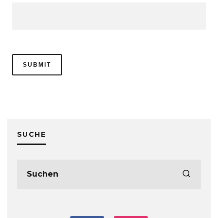
SUCHE