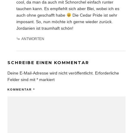
cool, da man da auch mit Schnorchel einfach runter
tauchen kann. Es empfiehlt sich aber Blei, wobei ich es
auch ohne geschafft habe
Die Cedar Pride ist sehr
imposant. So, nun möchte ich gerne wieder zurück.
Jordanien ist traumhaft schön!
ANTWORTEN
SCHREIBE EINEN KOMMENTAR
Deine E-Mail-Adresse wird nicht veröffentlicht.
Erforderliche
Felder sind mit
*
markiert
KOMMENTAR
*