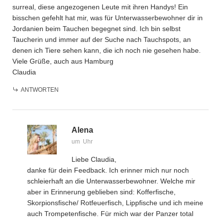
surreal, diese angezogenen Leute mit ihren Handys! Ein
bisschen gefehlt hat mir, was für Unterwasserbewohner dir in
Jordanien beim Tauchen begegnet sind. Ich bin selbst
Taucherin und immer auf der Suche nach Tauchspots, an
denen ich Tiere sehen kann, die ich noch nie gesehen habe.
Viele Grüße, auch aus Hamburg
Claudia
ANTWORTEN
Alena
um Uhr
Liebe Claudia,
danke für dein Feedback. Ich erinner mich nur noch
schleierhaft an die Unterwasserbewohner. Welche mir
aber in Erinnerung geblieben sind: Kofferfische,
Skorpionsfische/ Rotfeuerfisch, Lippfische und ich meine
auch Trompetenfische. Für mich war der Panzer total