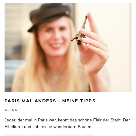
PARIS MAL ANDERS – MEINE TIPPS
ALENA
·
Jeder, der mal in Paris war, kennt das schöne Flair der Stadt. Der
Eiffelturm und zahlreiche wunderbare Bauten
...