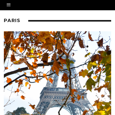
PARIS