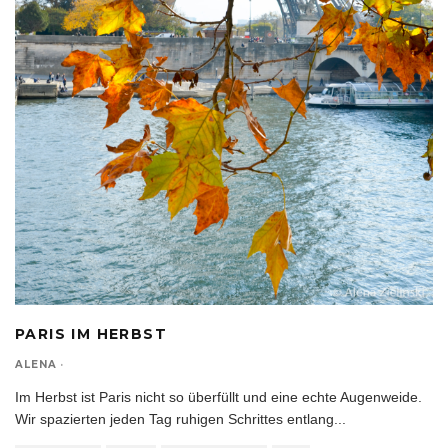
PARIS IM HERBST
ALENA
·
Im Herbst ist Paris nicht so überfüllt und eine echte Augenweide.
Wir spazierten jeden Tag ruhigen Schrittes entlang
...