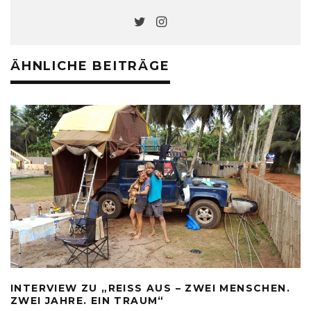
ÄHNLICHE BEITRÄGE
INTERVIEW ZU „REISS AUS – ZWEI MENSCHEN.
ZWEI JAHRE. EIN TRAUM“