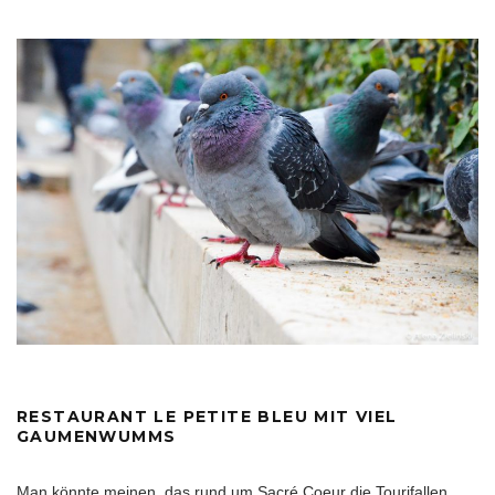
RESTAURANT LE PETITE BLEU MIT VIEL
GAUMENWUMMS
Man könnte meinen, das rund um Sacré Coeur die Tourifallen