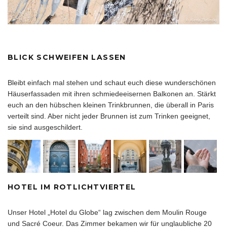
BLICK SCHWEIFEN LASSEN
Bleibt einfach mal stehen und schaut euch diese wunderschönen
Häuserfassaden mit ihren schmiedeeisernen Balkonen an. Stärkt
euch an den hübschen kleinen Trinkbrunnen, die überall in Paris
verteilt sind. Aber nicht jeder Brunnen ist zum Trinken geeignet,
sie sind ausgeschildert.
HOTEL IM ROTLICHTVIERTEL
Unser Hotel „Hotel du Globe“ lag zwischen dem Moulin Rouge
und Sacré Coeur. Das Zimmer bekamen wir für unglaubliche 20