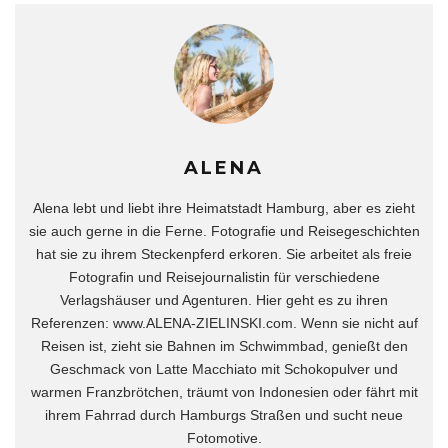
ALENA
Alena lebt und liebt ihre Heimatstadt Hamburg, aber es zieht
sie auch gerne in die Ferne. Fotografie und Reisegeschichten
hat sie zu ihrem Steckenpferd erkoren. Sie arbeitet als freie
Fotografin und Reisejournalistin für verschiedene
Verlagshäuser und Agenturen. Hier geht es zu ihren
Referenzen: www.ALENA-ZIELINSKI.com. Wenn sie nicht auf
Reisen ist, zieht sie Bahnen im Schwimmbad, genießt den
Geschmack von Latte Macchiato mit Schokopulver und
warmen Franzbrötchen, träumt von Indonesien oder fährt mit
ihrem Fahrrad durch Hamburgs Straßen und sucht neue
Fotomotive.