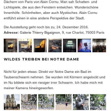
Dächern von Paris von Alain Cornu. Man sah Schatten- und
Lichtspiele, die aus den Fenstern entwichen. Wunderschöne
Innenhöfe. Schönheiten, aber auch Mystisches. Alain Cornu
entführt einen in eine andere Perspektive der Stadt.
Die Ausstellung geht noch bis zu, 24. Dezember 2016.
Adresse:
Galerie Thierry Bigaignon
, 9, rue Charlot, 75003 Paris
WILDES TREIBEN BEI NOTRE DAME
Nicht für jeden etwas: Direkt vor Notre Dame ein Bad im
Taubenschwarm nehmen. Sie wurden mit Körnern angelockt und
im Nu bildete sich ein riesiger irrer Schwarm. Ich habe mich mit
meiner Kamera hineingeworfen.