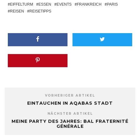
EIFFELTURM
ESSEN
EVENTS
FRANKREICH
PARIS
REISEN
REISETIPPS
VORHERIGER ARTIKEL
EINTAUCHEN IN AQABAS STADT
NÄCHSTER ARTIKEL
MEINE PARTY DES JAHRES: BAL FRATERNITÉ
GÉNÉRALE