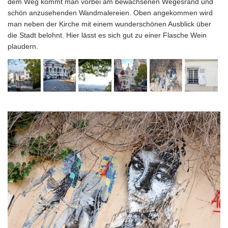
dem Weg kommt man vorbei am bewachsenen Wegesrand und
schön anzusehenden Wandmalereien. Oben angekommen wird
man neben der Kirche mit einem wunderschönen Ausblick über
die Stadt belohnt. Hier lässt es sich gut zu einer Flasche Wein
plaudern.