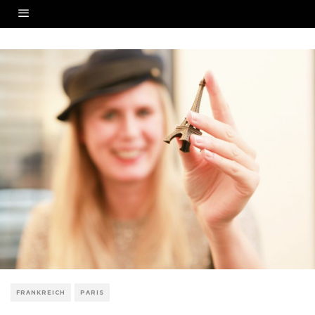
FRANKREICH
PARIS