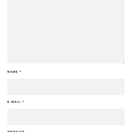
NAME
*
E-MAIL
*
WEBSITE