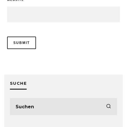
SUCHE