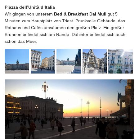
Piazza dell’Unità d’Italia
Wir gingen von unserem
Bed & Breakfast Dai Muli
gut 5
Minuten zum Hauptplatz von Triest. Prunkvolle Gebäude, das
Rathaus und Cafés umsäumen den großen Platz. Ein großer
Brunnen befindet sich am Rande. Dahinter befindet sich auch
schon das Meer.