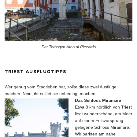
Der Torbogen Arco di Riccardo
TRIEST AUSFLUGTIPPS
Wer genug vom Stadtleben hat, sollte diese zwei Ausflüge
machen. Nein, ihr solltet sie unbedingt machen!
Das Schloss Miramare
Etwa 8 km nördlich von Triest
liegt wunderschöne, am Meer
auf einem Felsvorsprung
gelegene Schloss Miramare.
Wir parkten am nahe