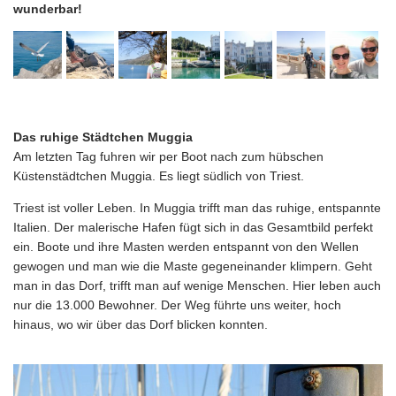
wunderbar!
Das ruhige Städtchen Muggia
Am letzten Tag fuhren wir per Boot nach zum hübschen
Küstenstädtchen Muggia. Es liegt südlich von Triest.
Triest ist voller Leben. In Muggia trifft man das ruhige, entspannte
Italien. Der malerische Hafen fügt sich in das Gesamtbild perfekt
ein. Boote und ihre Masten werden entspannt von den Wellen
gewogen und man wie die Maste gegeneinander klimpern. Geht
man in das Dorf, trifft man auf wenige Menschen. Hier leben auch
nur die 13.000 Bewohner. Der Weg führte uns weiter, hoch
hinaus, wo wir über das Dorf blicken konnten.