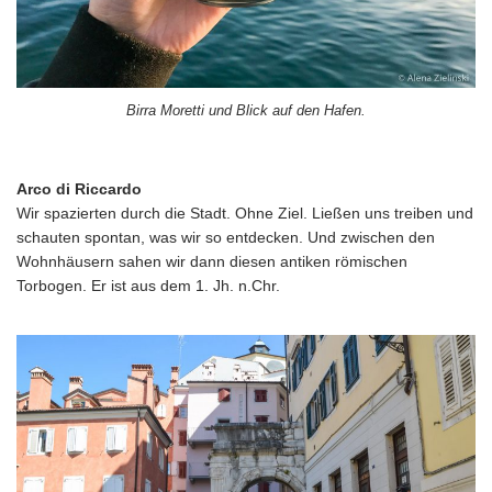
Birra Moretti und Blick auf den Hafen.
Arco di Riccardo
Wir spazierten durch die Stadt. Ohne Ziel. Ließen uns treiben und
schauten spontan, was wir so entdecken. Und zwischen den
Wohnhäusern sahen wir dann diesen antiken römischen
Torbogen. Er ist aus dem 1. Jh. n.Chr.