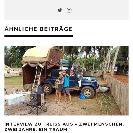
ÄHNLICHE BEITRÄGE
INTERVIEW ZU „REISS AUS – ZWEI MENSCHEN.
ZWEI JAHRE. EIN TRAUM“