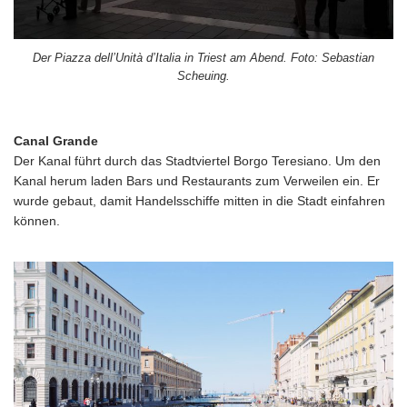
Der Piazza dell’Unità d’Italia in Triest am Abend. Foto: Sebastian
Scheuing.
Canal Grande
Der Kanal führt durch das Stadtviertel Borgo Teresiano. Um den
Kanal herum laden Bars und Restaurants zum Verweilen ein. Er
wurde gebaut, damit Handelsschiffe mitten in die Stadt einfahren
können.