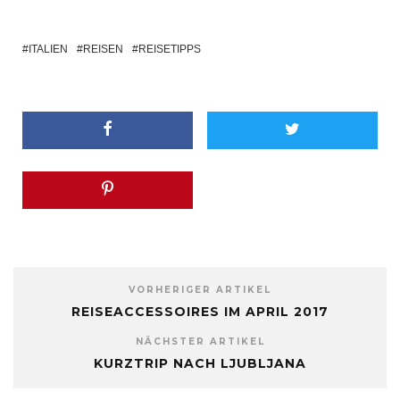
ITALIEN
REISEN
REISETIPPS
VORHERIGER ARTIKEL
REISEACCESSOIRES IM APRIL 2017
NÄCHSTER ARTIKEL
KURZTRIP NACH LJUBLJANA