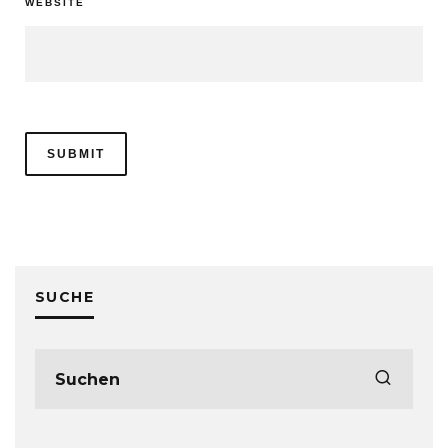
WEBSITE
SUCHE