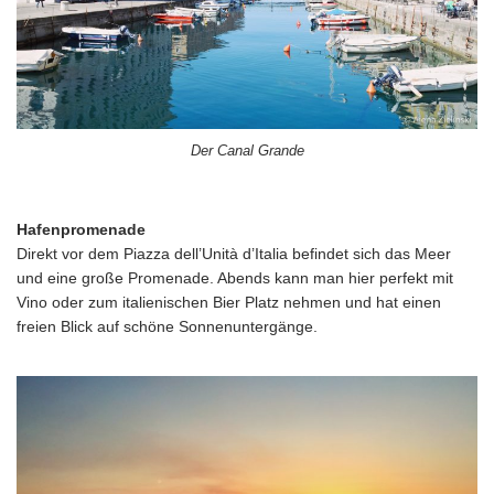
Der Canal Grande
Hafenpromenade
Direkt vor dem Piazza dell’Unità d’Italia befindet sich das Meer
und eine große Promenade. Abends kann man hier perfekt mit
Vino oder zum italienischen Bier Platz nehmen und hat einen
freien Blick auf schöne Sonnenuntergänge.