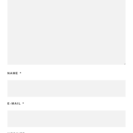
NAME
*
E-MAIL
*