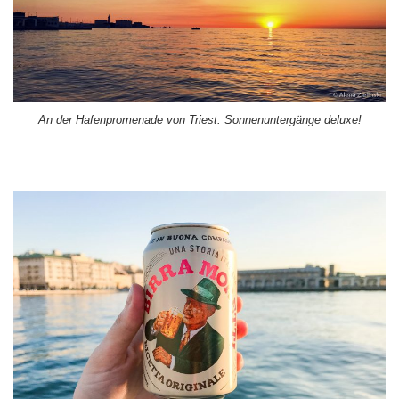
An der Hafenpromenade von Triest: Sonnenuntergänge deluxe!