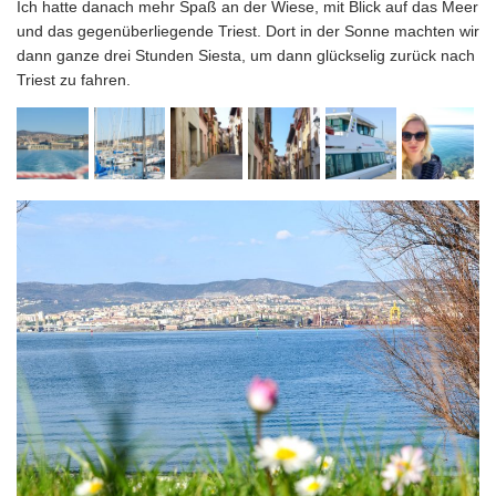
Ich hatte danach mehr Spaß an der Wiese, mit Blick auf das Meer
und das gegenüberliegende Triest. Dort in der Sonne machten wir
dann ganze drei Stunden Siesta, um dann glückselig zurück nach
Triest zu fahren.