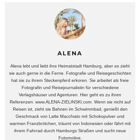
ALENA
Alena lebt und liebt ihre Heimatstadt Hamburg, aber es zieht
sie auch gerne in die Ferne. Fotografie und Reisegeschichten
hat sie zu ihrem Steckenpferd erkoren. Sie arbeitet als freie
Fotografin und Reisejournalistin für verschiedene
Verlagshäuser und Agenturen. Hier geht es zu ihren
Referenzen: www.ALENA-ZIELINSKI.com. Wenn sie nicht auf
Reisen ist, zieht sie Bahnen im Schwimmbad, genießt den
Geschmack von Latte Macchiato mit Schokopulver und
warmen Franzbrötchen, träumt von Indonesien oder fährt mit
ihrem Fahrrad durch Hamburgs Straßen und sucht neue
Fotomotive.