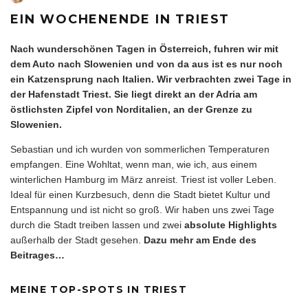
EIN WOCHENENDE IN TRIEST
Nach wunderschönen Tagen in
Österreich
, fuhren wir mit
dem Auto nach Slowenien und von da aus ist es nur noch
ein Katzensprung nach Italien. Wir verbrachten zwei Tage in
der Hafenstadt Triest. Sie liegt direkt an der Adria am
östlichsten Zipfel von Norditalien, an der Grenze zu
Slowenien.
Sebastian und ich wurden von sommerlichen Temperaturen
empfangen. Eine Wohltat, wenn man, wie ich, aus einem
winterlichen Hamburg im März anreist. Triest ist voller Leben.
Ideal für einen Kurzbesuch, denn die Stadt bietet Kultur und
Entspannung und ist nicht so groß. Wir haben uns zwei Tage
durch die Stadt treiben lassen und zwei
absolute Highlights
außerhalb der Stadt gesehen.
Dazu mehr am Ende des
Beitrages…
MEINE TOP-SPOTS IN TRIEST