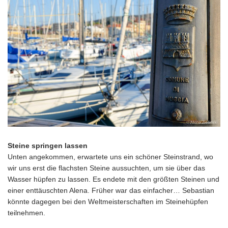
Steine springen lassen
Unten angekommen, erwartete uns ein schöner Steinstrand, wo
wir uns erst die flachsten Steine aussuchten, um sie über das
Wasser hüpfen zu lassen. Es endete mit den größten Steinen und
einer enttäuschten Alena. Früher war das einfacher… Sebastian
könnte dagegen bei den Weltmeisterschaften im Steinehüpfen
teilnehmen.